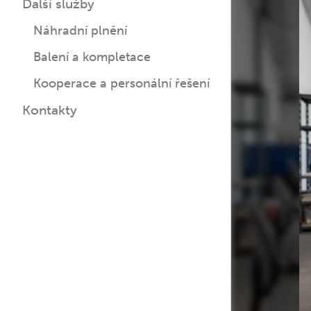
Další služby
Náhradní plnění
Balení a kompletace
Kooperace a personální řešení
Kontakty