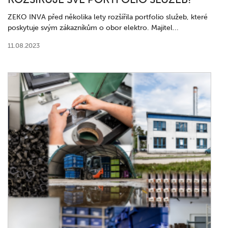
ZEKO INVA před několika lety rozšířila portfolio služeb, které
poskytuje svým zákazníkům o obor elektro. Majitel...
11.08.2023