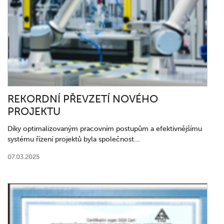
REKORDNÍ PŘEVZETÍ NOVÉHO
PROJEKTU
Díky optimalizovaným pracovním postupům a efektivnějšímu
systému řízení projektů byla společnost...
07.03.2025