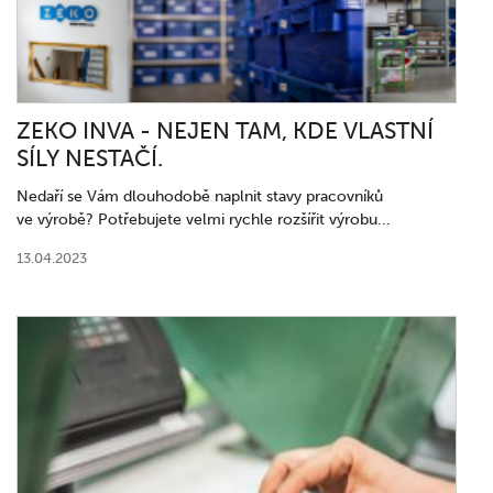
ZEKO INVA - NEJEN TAM, KDE VLASTNÍ
SÍLY NESTAČÍ.
Nedaří se Vám dlouhodobě naplnit stavy pracovníků
ve výrobě? Potřebujete velmi rychle rozšířit výrobu...
13.04.2023