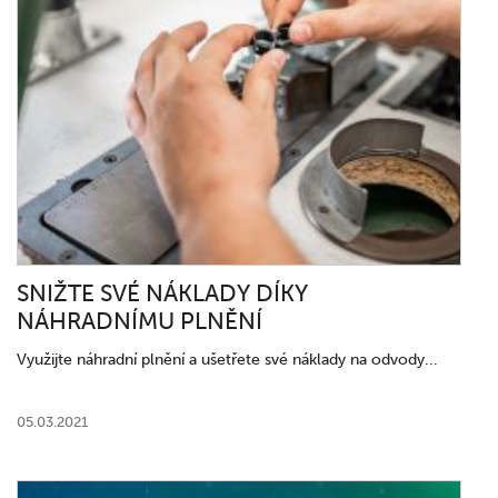
SNIŽTE SVÉ NÁKLADY DÍKY
NÁHRADNÍMU PLNĚNÍ
Využijte náhradní plnění a ušetřete své náklady na odvody...
05.03.2021