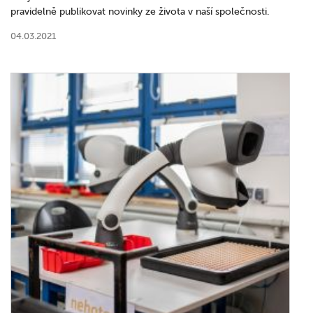
pravidelně publikovat novinky ze života v naší společnosti.
04.03.2021