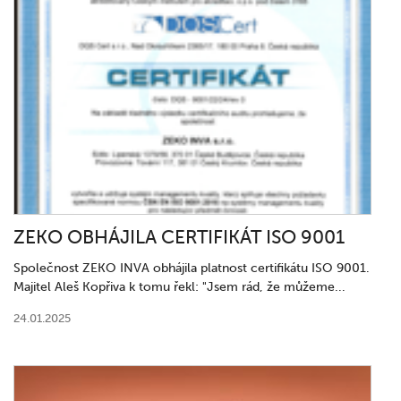
ZEKO OBHÁJILA CERTIFIKÁT ISO 9001
Společnost ZEKO INVA obhájila platnost certifikátu ISO 9001.
Majitel Aleš Kopřiva k tomu řekl: "Jsem rád, že můžeme...
24.01.2025