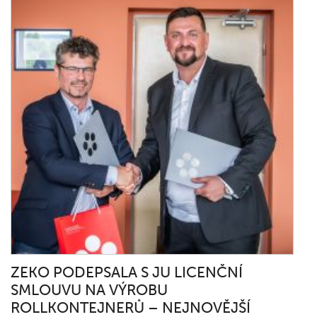
ZEKO PODEPSALA S JU LICENČNÍ
SMLOUVU NA VÝROBU
ROLLKONTEJNERŮ – NEJNOVĚJŠÍ