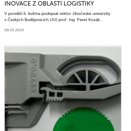
INOVACE Z OBLASTI LOGISTIKY
V pondělí 6. května podepsal rektor Jihočeské univerzity
v Českých Budějovicích (JU) prof. Ing. Pavel Kozák...
08.05.2024